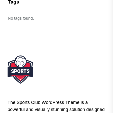
Tags
No tags found.
The Sports Club WordPress Theme is a
powerful and visually stunning solution designed