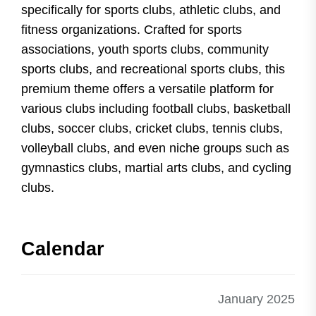
specifically for sports clubs, athletic clubs, and
fitness organizations. Crafted for sports
associations, youth sports clubs, community
sports clubs, and recreational sports clubs, this
premium theme offers a versatile platform for
various clubs including football clubs, basketball
clubs, soccer clubs, cricket clubs, tennis clubs,
volleyball clubs, and even niche groups such as
gymnastics clubs, martial arts clubs, and cycling
clubs.
Calendar
January 2025