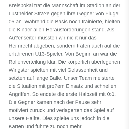
Kreispokal trat die Mannschaft im Stadion an der
Lustheider Stra?e gegen ihre Gegner von Flugel
05 an. Wahrend die Basis noch trainierte, hielten
die Kinder allen Herausforderungen stand. Als
Au?enseiter mussten wir nicht nur das
Heimrecht abgeben, sondern trafen auch auf die
erfahrenen U13-Spieler. Von Beginn an war die
Rollenverteilung klar. Die korperlich uberlegenen
Wingster spielten mit viel Gelassenheit und
setzten auf lange Balle. Unser Team meisterte
die Situation mit gro?em Einsatz und schnellen
Angriffen. So endete die erste Halbzeit mit 0:0.
Die Gegner kamen nach der Pause sehr
motiviert zuruck und verlagerten das Spiel auf
unsere Halfte. Dies spielte uns jedoch in die
Karten und fuhrte zu noch mehr