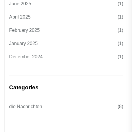
June 2025
(1)
April 2025
(1)
February 2025
(1)
January 2025
(1)
December 2024
(1)
Categories
die Nachrichten
(8)