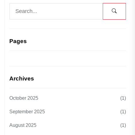
Pages
Archives
October 2025
(1)
September 2025
(1)
August 2025
(1)