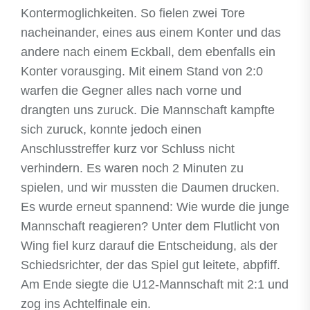
Kontermoglichkeiten. So fielen zwei Tore
nacheinander, eines aus einem Konter und das
andere nach einem Eckball, dem ebenfalls ein
Konter vorausging. Mit einem Stand von 2:0
warfen die Gegner alles nach vorne und
drangten uns zuruck. Die Mannschaft kampfte
sich zuruck, konnte jedoch einen
Anschlusstreffer kurz vor Schluss nicht
verhindern. Es waren noch 2 Minuten zu
spielen, und wir mussten die Daumen drucken.
Es wurde erneut spannend: Wie wurde die junge
Mannschaft reagieren? Unter dem Flutlicht von
Wing fiel kurz darauf die Entscheidung, als der
Schiedsrichter, der das Spiel gut leitete, abpfiff.
Am Ende siegte die U12-Mannschaft mit 2:1 und
zog ins Achtelfinale ein.