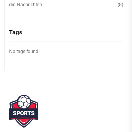
die Nachrichten
(8)
Tags
No tags found.