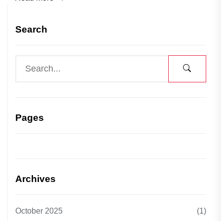
Search
Pages
Archives
October 2025
(1)