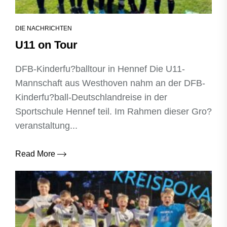
DIE NACHRICHTEN
U11 on Tour
DFB-Kinderfu?balltour in Hennef Die U11-
Mannschaft aus Westhoven nahm an der DFB-
Kinderfu?ball-Deutschlandreise in der
Sportschule Hennef teil. Im Rahmen dieser Gro?
veranstaltung...
Read More