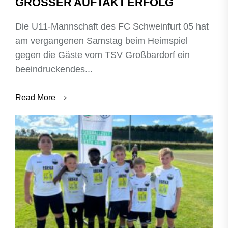
GROSSER AUFTAKT ERFOLG
Die U11‑Mannschaft des FC Schweinfurt 05 hat
am vergangenen Samstag beim Heimspiel
gegen die Gäste vom TSV Großbardorf ein
beeindruckendes...
Read More