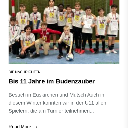
DIE NACHRICHTEN
Bis 11 Jahre im Budenzauber
Besuch in Euskirchen und Mutsch Auch in
diesem Winter konnten wir in der U11 allen
Spielern, die am Turnier teilnehmen...
Read More