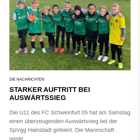
DIE NACHRICHTEN
STARKER AUFTRITT BEI
AUSWÄRTSSIEG
Die U11 des FC Schweinfurt 05 hat am Samstag
einen überzeugenden Auswärtssieg bei der
SpVgg Hainstadt gefeiert. Die Mannschaft
reiste...