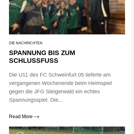
DIE NACHRICHTEN
SPANNUNG BIS ZUM
SCHLUSSFUSS
Die U11 des FC Schweinfurt 05 lieferte am
vergangenen Wochenende beim Heimspiel
gegen die JFG Steigerwald ein echtes
Spannungsspiel. Die...
Read More