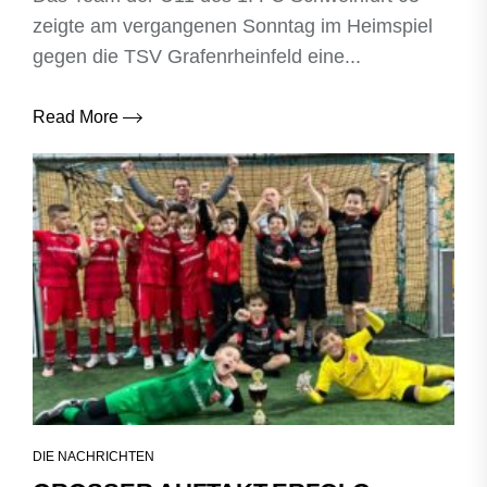
zeigte am vergangenen Sonntag im Heimspiel
gegen die TSV Grafenrheinfeld eine...
Read More
DIE NACHRICHTEN