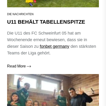
DIE NACHRICHTEN
U11 BEHÄLT TABELLENSPITZE
Die U11 des FC Schweinfurt 05 hat am
Wochenende erneut bewiesen, dass sie in
dieser Saison zu
fonbet germany
den stärksten
Teams der Liga gehört.
Read More