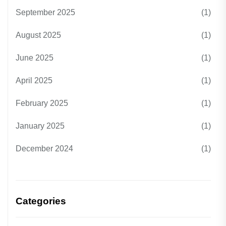
September 2025
(1)
August 2025
(1)
June 2025
(1)
April 2025
(1)
February 2025
(1)
January 2025
(1)
December 2024
(1)
Categories