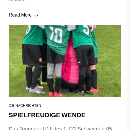
Read More
DIE NACHRICHTEN
SPIELFREUDIGE WENDE
Das Team der U11 des 1. FC Schweinfurt 05