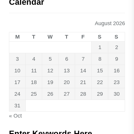
Calendar
August 2026
M
T
W
T
F
S
S
1
2
3
4
5
6
7
8
9
10
11
12
13
14
15
16
17
18
19
20
21
22
23
24
25
26
27
28
29
30
31
« Oct
Enter Keywords Here