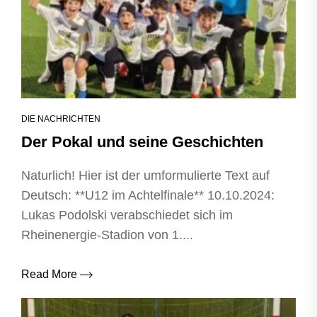
DIE NACHRICHTEN
Der Pokal und seine Geschichten
Naturlich! Hier ist der umformulierte Text auf
Deutsch: **U12 im Achtelfinale** 10.10.2024:
Lukas Podolski verabschiedet sich im
Rheinenergie-Stadion von 1....
Read More