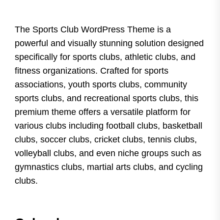
The Sports Club WordPress Theme is a
powerful and visually stunning solution designed
specifically for sports clubs, athletic clubs, and
fitness organizations. Crafted for sports
associations, youth sports clubs, community
sports clubs, and recreational sports clubs, this
premium theme offers a versatile platform for
various clubs including football clubs, basketball
clubs, soccer clubs, cricket clubs, tennis clubs,
volleyball clubs, and even niche groups such as
gymnastics clubs, martial arts clubs, and cycling
clubs.